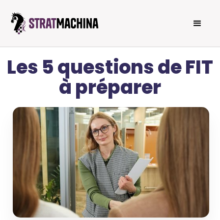
Les 5 questions de FIT
à préparer