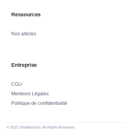
Ressources
Nos articles
Entreprise
CGU
Mentions Légales
Politique de confidentialité
© 2025 StratMachina. All Rights Reserved.