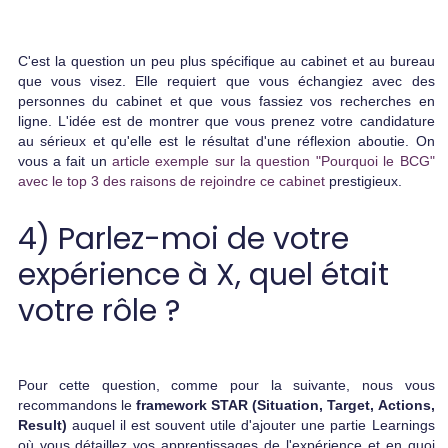
C'est la question un peu plus spécifique au cabinet et au bureau
que vous visez. Elle requiert que vous échangiez avec des
personnes du cabinet et que vous fassiez vos recherches en
ligne. L'idée est de montrer que vous prenez votre candidature
au sérieux et qu'elle est le résultat d'une réflexion aboutie. On
vous a fait un
article exemple sur la question "Pourquoi le BCG"
avec le top 3 des raisons de rejoindre ce cabinet
prestigieux.
4) Parlez-moi de votre
expérience à X, quel était
votre rôle ?
Pour cette question, comme pour la suivante, nous vous
recommandons le
framework STAR (Situation, Target, Actions,
Result)
auquel il est souvent utile d'ajouter une partie Learnings
où vous détaillez vos apprentissages de l'expérience et en quoi