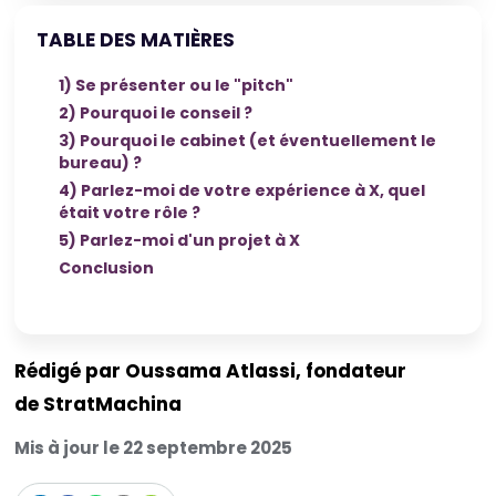
TABLE DES MATIÈRES
1) Se présenter ou le "pitch"
2) Pourquoi le conseil ?
3) Pourquoi le cabinet (et éventuellement le
bureau) ?
4) Parlez-moi de votre expérience à X, quel
était votre rôle ?
5) Parlez-moi d'un projet à X
Conclusion
Rédigé par Oussama Atlassi, fondateur
de StratMachina
Mis à jour le 22 septembre 2025