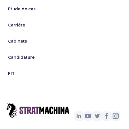
Étude de cas
Carrière
Cabinets
Candidature
FIT