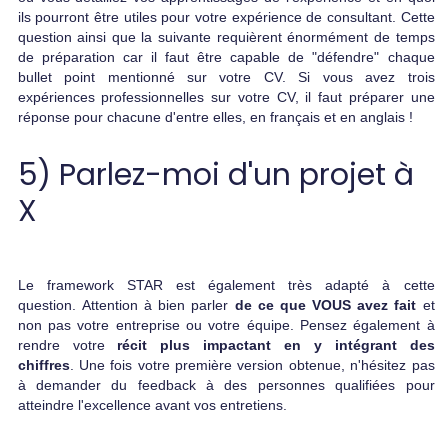
ils pourront être utiles pour votre expérience de consultant. Cette
question ainsi que la suivante requièrent énormément de temps
de préparation car il faut être capable de "défendre" chaque
bullet point mentionné sur votre CV. Si vous avez trois
expériences professionnelles sur votre CV, il faut préparer une
réponse pour chacune d'entre elles, en français et en anglais !
5) Parlez-moi d'un projet à
X
Le framework STAR est également très adapté à cette
question. Attention à bien parler
de ce que VOUS avez fait
et
non pas votre entreprise ou votre équipe. Pensez également à
rendre votre
récit plus impactant en y intégrant des
chiffres
. Une fois votre première version obtenue, n'hésitez pas
à demander du feedback à des personnes qualifiées pour
atteindre l'excellence avant vos entretiens.