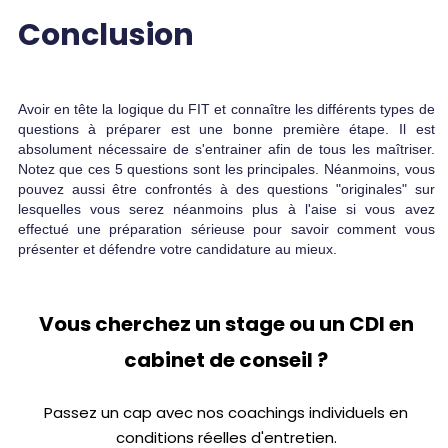
Conclusion
Avoir en tête la logique du FIT et connaître les différents types de
questions à préparer est une bonne première étape. Il est
absolument nécessaire de s'entrainer afin de tous les maîtriser.
Notez que ces 5 questions sont les principales. Néanmoins, vous
pouvez aussi être confrontés à des questions "originales" sur
lesquelles vous serez néanmoins plus à l'aise si vous avez
effectué une préparation sérieuse pour savoir comment vous
présenter et défendre votre candidature au mieux.
Vous cherchez un stage ou un CDI en
cabinet de conseil ?
Passez un cap avec nos coachings individuels en
conditions réelles d'entretien.