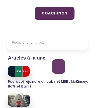
COACHINGS
Articles à la une
Pourquoi rejoindre un cabinet MBB : McKinsey,
BCG et Bain ?