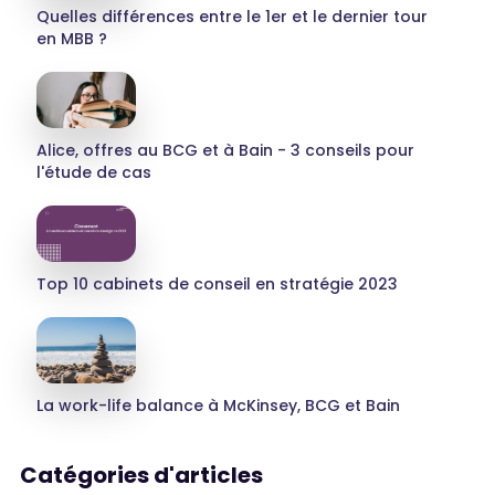
Quelles différences entre le 1er et le dernier tour
en MBB ?
Alice, offres au BCG et à Bain - 3 conseils pour
l'étude de cas
Top 10 cabinets de conseil en stratégie 2023
La work-life balance à McKinsey, BCG et Bain
Catégories d'articles