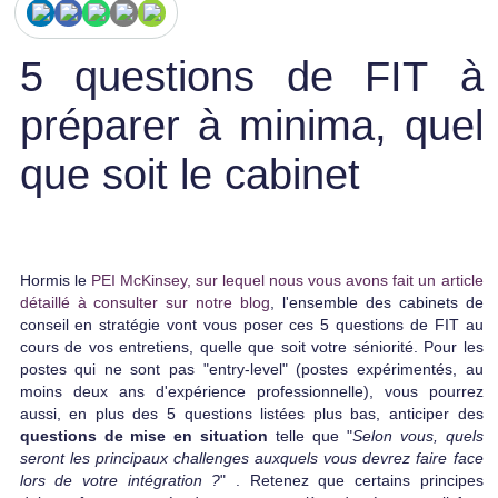
5 questions de FIT à
préparer à minima, quel
que soit le cabinet
Hormis le
PEI McKinsey, sur lequel nous vous avons fait un article
détaillé à consulter sur notre blog
, l'ensemble des cabinets de
conseil en stratégie vont vous poser ces 5 questions de FIT au
cours de vos entretiens, quelle que soit votre séniorité. Pour les
postes qui ne sont pas "entry-level" (postes expérimentés, au
moins deux ans d'expérience professionnelle), vous pourrez
aussi, en plus des 5 questions listées plus bas, anticiper des
questions de mise en situation
telle que "
Selon vous, quels
seront les principaux challenges auxquels vous devrez faire face
lors de votre intégration ?
" . Retenez que certains principes