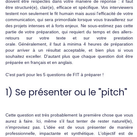
doivent être respectés dans votre manière de réponse : il faut
être structuré(e), clair(e), efficace et spécifique. Vos interviewers
testent non seulement le fit humain mais aussi l'efficacité de votre
communication, qui sera primordiale lorsque vous travaillerez sur
des projets intenses et à forts enjeux. Ne sous-estimez pas cette
partie de votre préparation, qui requiert du temps et des allers-
retours sur votre texte et sur votre prestation
orale. Généralement, il faut à minima 4 heures de préparation
pour arriver à un résultat acceptable, et bien plus si vous
souhaitez exceller. D'autant plus que chaque question doit être
préparée en français et en anglais.
C'est parti pour les 5 questions de FIT à préparer !
1) Se présenter ou le "pitch"
Cette question est très probablement la première chose que vous
aurez à faire. Ici, même s'il faut tenter de rester naturel(le),
n'improvisez pas. L'idée est de vous présenter de manière
professionnelle, impactante et synthétique. L'objectif est de