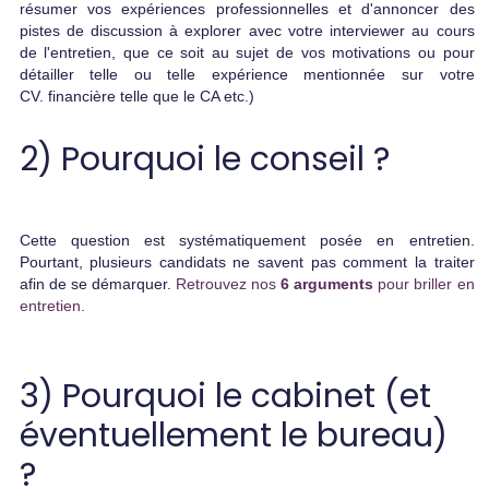
résumer vos expériences professionnelles et d'annoncer des
pistes de discussion à explorer avec votre interviewer au cours
de l'entretien, que ce soit au sujet de vos motivations ou pour
détailler telle ou telle expérience mentionnée sur votre
CV. financière telle que le CA etc.)
2) Pourquoi le conseil ?
Cette question est systématiquement posée en entretien.
Pourtant, plusieurs candidats ne savent pas comment la traiter
afin de se démarquer.
Retrouvez nos
6 arguments
pour briller en
entretien.
3) Pourquoi le cabinet (et
éventuellement le bureau)
?