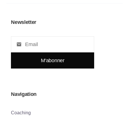
Newsletter
Navigation
Coaching