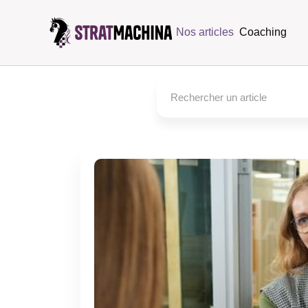
Nos articles
Coaching