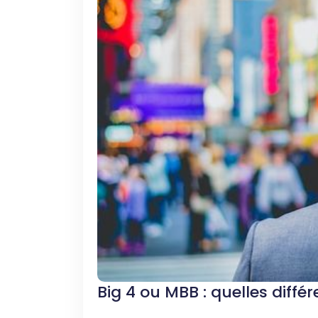
Big 4 ou MBB : quelles diffé