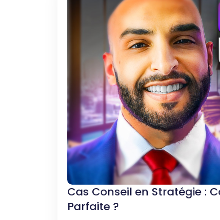
Cas Conseil en Stratégie : 
Parfaite ?