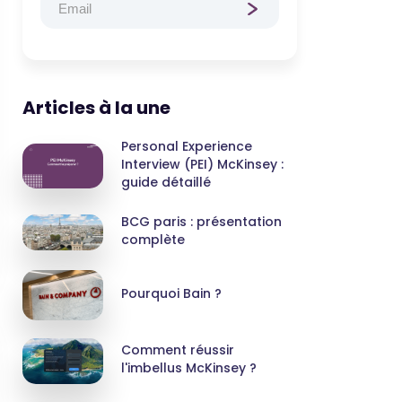
Articles à la une
Personal Experience
Interview (PEI) McKinsey :
guide détaillé
BCG paris : présentation
complète
Pourquoi Bain ?
Comment réussir
l'imbellus McKinsey ?