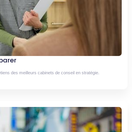
éparer
tiens des meilleurs cabinets de conseil en stratégie.