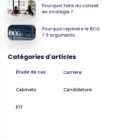
Pourquoi faire du conseil
en stratégie ?
Pourquoi rejoindre le BCG
? 3 arguments.
Catégories d'articles
Étude de cas
Carrière
Cabinets
Candidature
FIT