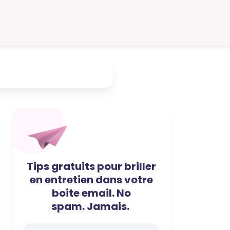
Tips gratuits pour briller
en entretien dans votre
boite email. No
spam. Jamais.