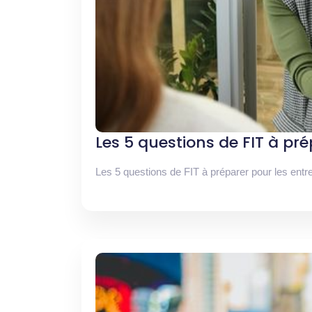
Les 5 questions de FIT à pr
Les 5 questions de FIT à préparer pour les entre