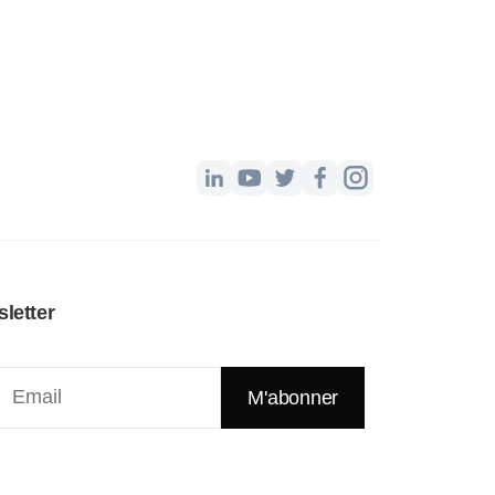
letter