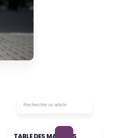
TABLE DES MATIÈRES