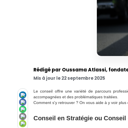
Rédigé par Oussama Atlassi, fondat
Mis à jour le 22 septembre 2025
Le conseil offre une variété de parcours professi
accompagnées et des problématiques traitées.
Comment s'y retrouver ? On vous aide à y voir plus c
Conseil en Stratégie ou Consei