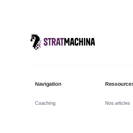
Navigation
Ressource
Coaching
Nos articles