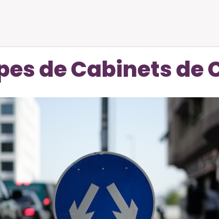
pes de Cabinets de 