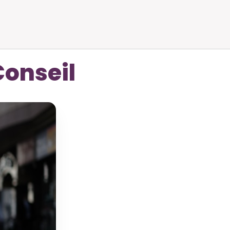
Conseil