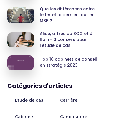
Quelles différences entre
le 1er et le dernier tour en
MBB ?
Alice, offres au BCG et à
Bain - 3 conseils pour
l'étude de cas
Top 10 cabinets de conseil
en stratégie 2023
Catégories d'articles
Étude de cas
Carrière
Cabinets
Candidature