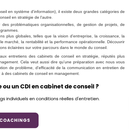
seil en système d'information), il existe deux grandes catégories de
nseil en stratégie de l'autre.
des problématiques organisationnelles, de gestion de projets, de
programmes.
 plus globales, telles que la vision d'entreprise, la croissance, la
le marché, la rentabilité et la performance opérationnelle. Découvrir
ons éclairées sur votre parcours dans le monde du conseil.
aux entretiens des cabinets de conseil en stratégie, réputés plus
nagement. Cela veut aussi dire qu'une préparation avec nous vous
ution de problème, d'efficacité de la communication en entretien de
nt à des cabinets de conseil en management.
ou un CDI en cabinet de conseil ?
 individuels en conditions réelles d'entretien.
COACHINGS